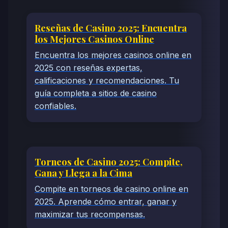
Reseñas de Casino 2025: Encuentra
los Mejores Casinos Online
Encuentra los mejores casinos online en
2025 con reseñas expertas,
calificaciones y recomendaciones. Tu
guía completa a sitios de casino
confiables.
Torneos de Casino 2025: Compite,
Gana y Llega a la Cima
Compite en torneos de casino online en
2025. Aprende cómo entrar, ganar y
maximizar tus recompensas.