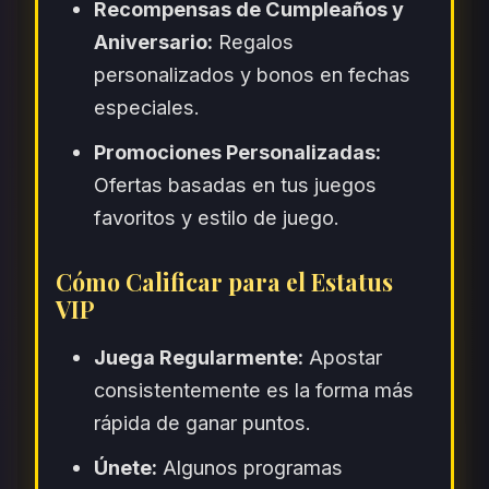
Recompensas de Cumpleaños y
Aniversario:
Regalos
personalizados y bonos en fechas
especiales.
Promociones Personalizadas:
Ofertas basadas en tus juegos
favoritos y estilo de juego.
Cómo Calificar para el Estatus
VIP
Juega Regularmente:
Apostar
consistentemente es la forma más
rápida de ganar puntos.
Únete:
Algunos programas