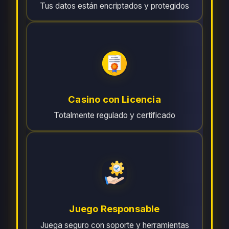
Tus datos están encriptados y protegidos
Casino con Licencia
Totalmente regulado y certificado
Juego Responsable
Juega seguro con soporte y herramientas