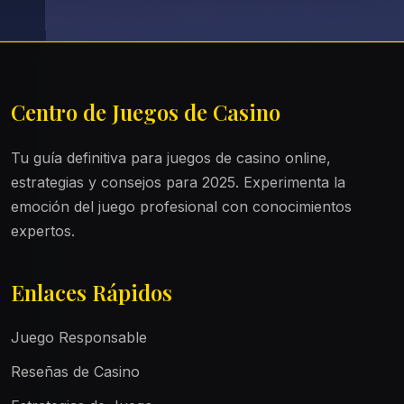
Centro de Juegos de Casino
Tu guía definitiva para juegos de casino online,
estrategias y consejos para 2025. Experimenta la
emoción del juego profesional con conocimientos
expertos.
Enlaces Rápidos
Juego Responsable
Reseñas de Casino