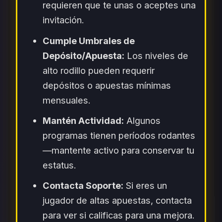
requieren que te unas o aceptes una
invitación.
Cumple Umbrales de
Depósito/Apuesta:
Los niveles de
alto rodillo pueden requerir
depósitos o apuestas mínimas
mensuales.
Mantén Actividad:
Algunos
programas tienen períodos rodantes
—mantente activo para conservar tu
estatus.
Contacta Soporte:
Si eres un
jugador de altas apuestas, contacta
para ver si calificas para una mejora.