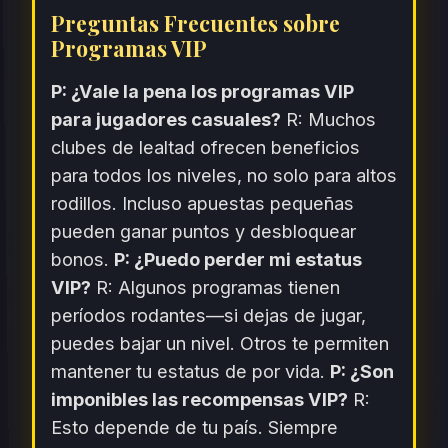
Preguntas Frecuentes sobre
Programas VIP
P: ¿Vale la pena los programas VIP
para jugadores casuales?
R: Muchos
clubes de lealtad ofrecen beneficios
para todos los niveles, no solo para altos
rodillos. Incluso apuestas pequeñas
pueden ganar puntos y desbloquear
bonos.
P: ¿Puedo perder mi estatus
VIP?
R: Algunos programas tienen
períodos rodantes—si dejas de jugar,
puedes bajar un nivel. Otros te permiten
mantener tu estatus de por vida.
P: ¿Son
imponibles las recompensas VIP?
R:
Esto depende de tu país. Siempre