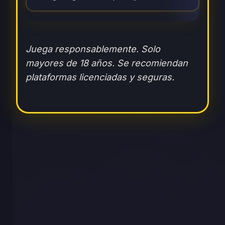
Juega responsablemente. Solo
mayores de 18 años. Se recomiendan
plataformas licenciadas y seguras.