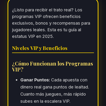
¿Listo para recibir el trato real? Los
programas VIP ofrecen beneficios
exclusivos, bonos y recompensas para
jugadores leales. Esta es tu guía al
estatus VIP en 2025.
Niveles VIP y Beneficios
¿Cómo Funcionan los Programas
VIP?
Ganar Puntos:
Cada apuesta con
dinero real gana puntos de lealtad.
Cuanto más juegues, más rápido
subes en la escalera VIP.