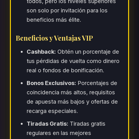
todos, pero los niveles superiores
son solo por invitación para los
beneficios más élite.
Beneficios y Ventajas VIP
Cashback:
Obtén un porcentaje de
tus pérdidas de vuelta como dinero
real o fondos de bonificación.
Bonos Exclusivos:
Porcentajes de
coincidencia más altos, requisitos
de apuesta más bajos y ofertas de
recarga especiales.
Tiradas Gratis:
Tiradas gratis
regulares en las mejores